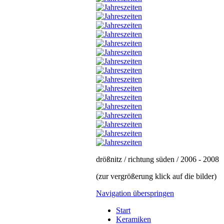
drößnitz / richtung süden / 2006 - 2008
(zur vergrößerung klick auf die bilder)
Navigation überspringen
Start
Keramiken