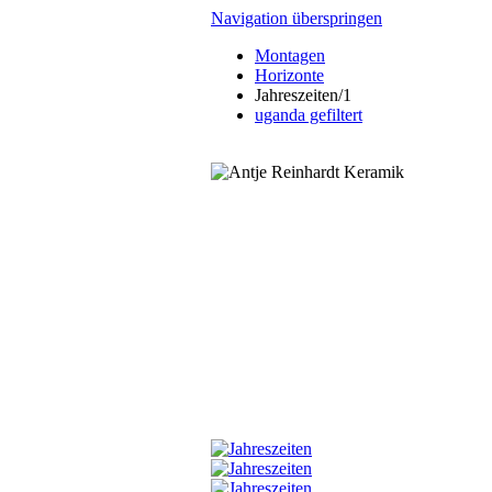
Navigation überspringen
Montagen
Horizonte
Jahreszeiten/1
uganda gefiltert